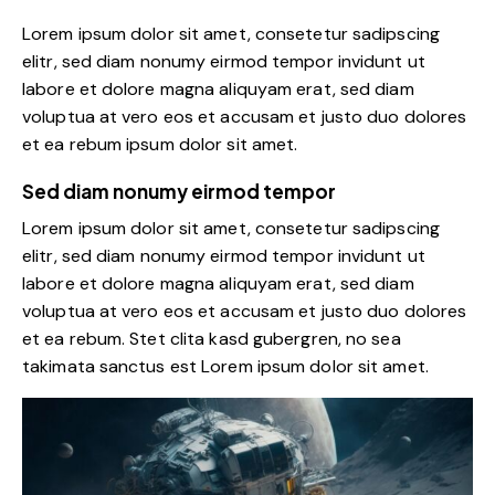
Lorem ipsum dolor sit amet, consetetur sadipscing
elitr, sed diam nonumy eirmod tempor invidunt ut
labore et dolore magna aliquyam erat, sed diam
voluptua at vero eos et accusam et justo duo dolores
et ea rebum ipsum dolor sit amet.
Sed diam nonumy eirmod tempor
Lorem ipsum dolor sit amet, consetetur sadipscing
elitr, sed diam nonumy eirmod tempor invidunt ut
labore et dolore magna aliquyam erat, sed diam
voluptua at vero eos et accusam et justo duo dolores
et ea rebum. Stet clita kasd gubergren, no sea
takimata sanctus est Lorem ipsum dolor sit amet.