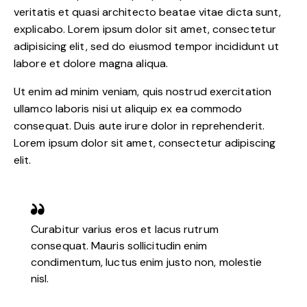
veritatis et quasi architecto beatae vitae dicta sunt,
explicabo. Lorem ipsum dolor sit amet, consectetur
adipisicing elit, sed do eiusmod tempor incididunt ut
labore et dolore magna aliqua.
Ut enim ad minim veniam, quis nostrud exercitation
ullamco laboris nisi ut aliquip ex ea commodo
consequat. Duis aute irure dolor in reprehenderit.
Lorem ipsum dolor sit amet, consectetur adipiscing
elit.
Curabitur varius eros et lacus rutrum
consequat. Mauris sollicitudin enim
condimentum, luctus enim justo non, molestie
nisl.