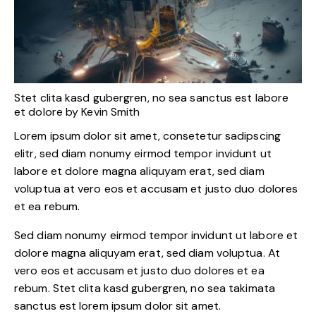
Stet clita kasd gubergren, no sea sanctus est labore
et dolore by
Kevin Smith
Lorem ipsum dolor sit amet, consetetur sadipscing
elitr, sed diam nonumy eirmod tempor invidunt ut
labore et dolore magna aliquyam erat, sed diam
voluptua at vero eos et accusam et justo duo dolores
et ea rebum.
Sed diam nonumy eirmod tempor invidunt ut labore et
dolore magna aliquyam erat, sed diam voluptua. At
vero eos et accusam et justo duo dolores et ea
rebum. Stet clita kasd gubergren, no sea takimata
sanctus est lorem ipsum dolor sit amet.