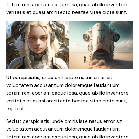
totam rem aperiam eaque ipsa, quae ab illo inventore
veritatis et quasi architecto beatae vitae dicta sunt.
Ut perspiciatis, unde omnis iste natus error sit
voluptatem accusantium doloremque laudantium,
totam rem aperiam eaque ipsa, quae ab illo inventore
veritatis et quasi architecto beatae vitae dicta sunt,
explicabo.
Sed ut perspiciatis, unde omnis iste natus error sit
voluptatem accusantium doloremque laudantium,
totam rem aperiam eaque ipsa, quae ab illo inventore