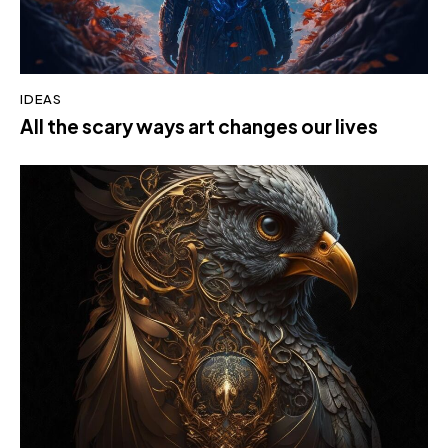
IDEAS
All the scary ways art changes our lives