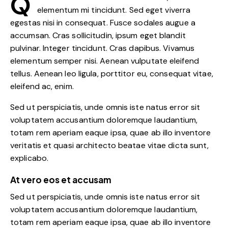
Q
elementum mi tincidunt. Sed eget viverra
egestas nisi in consequat. Fusce sodales augue a
accumsan. Cras sollicitudin, ipsum eget blandit
pulvinar. Integer tincidunt. Cras dapibus. Vivamus
elementum semper nisi. Aenean vulputate eleifend
tellus. Aenean leo ligula, porttitor eu, consequat vitae,
eleifend ac, enim.
Sed ut perspiciatis, unde omnis iste natus error sit
voluptatem accusantium doloremque laudantium,
totam rem aperiam eaque ipsa, quae ab illo inventore
veritatis et quasi architecto beatae vitae dicta sunt,
explicabo.
At vero eos et accusam
Sed ut perspiciatis, unde omnis iste natus error sit
voluptatem accusantium doloremque laudantium,
totam rem aperiam eaque ipsa, quae ab illo inventore