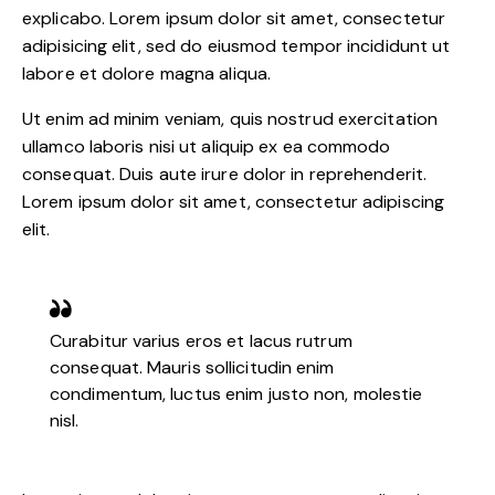
explicabo. Lorem ipsum dolor sit amet, consectetur
adipisicing elit, sed do eiusmod tempor incididunt ut
labore et dolore magna aliqua.
Ut enim ad minim veniam, quis nostrud exercitation
ullamco laboris nisi ut aliquip ex ea commodo
consequat. Duis aute irure dolor in reprehenderit.
Lorem ipsum dolor sit amet, consectetur adipiscing
elit.
Curabitur varius eros et lacus rutrum
consequat. Mauris sollicitudin enim
condimentum, luctus enim justo non, molestie
nisl.