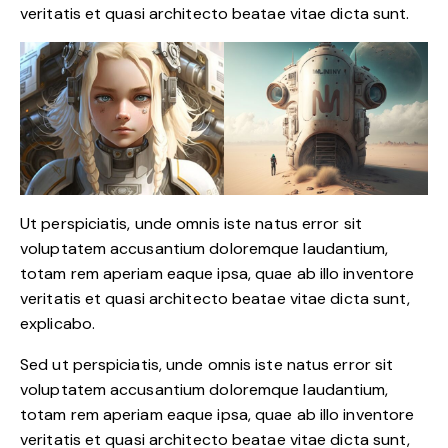
veritatis et quasi architecto beatae vitae dicta sunt.
Ut perspiciatis, unde omnis iste natus error sit
voluptatem accusantium doloremque laudantium,
totam rem aperiam eaque ipsa, quae ab illo inventore
veritatis et quasi architecto beatae vitae dicta sunt,
explicabo.
Sed ut perspiciatis, unde omnis iste natus error sit
voluptatem accusantium doloremque laudantium,
totam rem aperiam eaque ipsa, quae ab illo inventore
veritatis et quasi architecto beatae vitae dicta sunt,