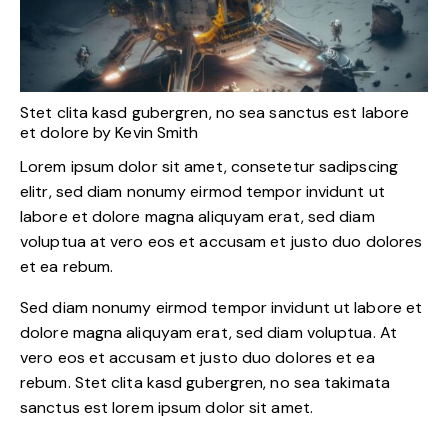
Stet clita kasd gubergren, no sea sanctus est labore
et dolore by
Kevin Smith
Lorem ipsum dolor sit amet, consetetur sadipscing
elitr, sed diam nonumy eirmod tempor invidunt ut
labore et dolore magna aliquyam erat, sed diam
voluptua at vero eos et accusam et justo duo dolores
et ea rebum.
Sed diam nonumy eirmod tempor invidunt ut labore et
dolore magna aliquyam erat, sed diam voluptua. At
vero eos et accusam et justo duo dolores et ea
rebum. Stet clita kasd gubergren, no sea takimata
sanctus est lorem ipsum dolor sit amet.