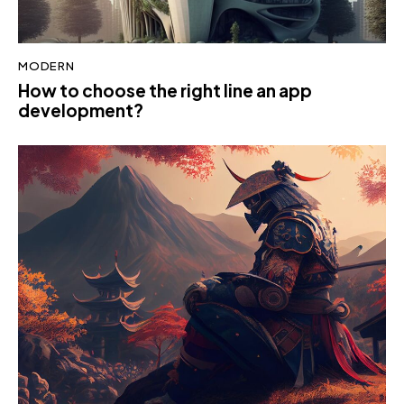
MODERN
How to choose the right line an app
development?