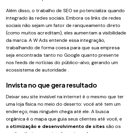
Além disso, o trabalho de SEO se potencializa quando
integrado às redes sociais. Embora os links de redes
sociais não sejam um fator de ranqueamento direto
(como muitos acreditam), eles aumentam a visibilidade
da marca. A W Ads entende essa integração,
trabalhando de forma coesa para que sua empresa
seja encontrada tanto no Google quanto presente
nos feeds de notícias do público-alvo, gerando um
ecossistema de autoridade
.
Invista no que gera resultado
Deixar seu site invisível na internet é o mesmo que ter
uma loja física no meio do deserto: você até tem um
endereço, mas ninguém chega até ele. A busca
orgânica é o mapa que guia seus clientes até você, e
a
otimização e desenvolvimento de sites
são os