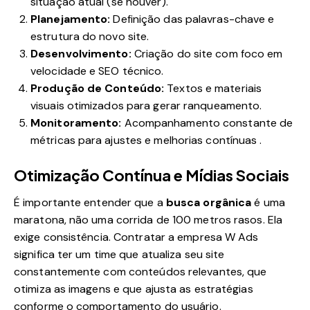
situação atual (se houver).
Planejamento:
Definição das palavras-chave e
estrutura do novo site.
Desenvolvimento:
Criação do site com foco em
velocidade e SEO técnico.
Produção de Conteúdo:
Textos e materiais
visuais otimizados para gerar ranqueamento.
Monitoramento:
Acompanhamento constante de
métricas para ajustes e melhorias contínuas
.
Otimização Contínua e Mídias Sociais
É importante entender que a
busca orgânica
é uma
maratona, não uma corrida de 100 metros rasos. Ela
exige consistência. Contratar a empresa W Ads
significa ter um time que atualiza seu site
constantemente com conteúdos relevantes, que
otimiza as imagens e que ajusta as estratégias
conforme o comportamento do usuário.