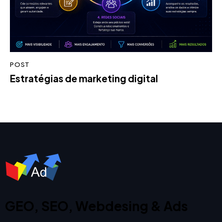
POST
Estratégias de marketing digital
GEO, SEO, Webdesing & Ads