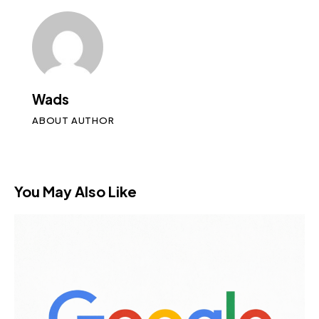
Wads
ABOUT AUTHOR
You May Also Like