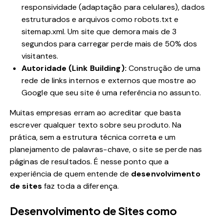
responsividade (adaptação para celulares), dados
estruturados e arquivos como robots.txt e
sitemap.xml. Um site que demora mais de 3
segundos para carregar perde mais de 50% dos
visitantes.
Autoridade (Link Building):
Construção de uma
rede de links internos e externos que mostre ao
Google que seu site é uma referência no assunto.
Muitas empresas erram ao acreditar que basta
escrever qualquer texto sobre seu produto. Na
prática, sem a estrutura técnica correta e um
planejamento de palavras-chave, o site se perde nas
páginas de resultados. É nesse ponto que a
experiência de quem entende de
desenvolvimento
de sites
faz toda a diferença.
Desenvolvimento de Sites como