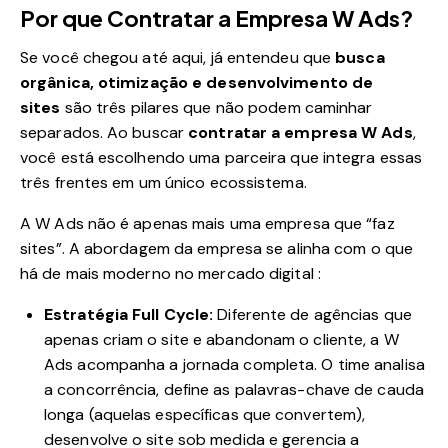
Por que Contratar a Empresa W Ads?
Se você chegou até aqui, já entendeu que
busca
orgânica, otimização e desenvolvimento de
sites
são três pilares que não podem caminhar
separados. Ao buscar
contratar a empresa W Ads
,
você está escolhendo uma parceira que integra essas
três frentes em um único ecossistema.
A W Ads não é apenas mais uma empresa que “faz
sites”. A abordagem da empresa se alinha com o que
há de mais moderno no mercado digital
:
Estratégia Full Cycle:
Diferente de agências que
apenas criam o site e abandonam o cliente, a W
Ads acompanha a jornada completa. O time analisa
a concorrência, define as palavras-chave de cauda
longa (aquelas específicas que convertem),
desenvolve o site sob medida e gerencia a