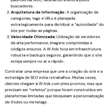
buscadores
.
Arquitetura de Informação:
A organização de
categorias, tags e URLs é planejada
estrategicamente para distribuir a “autoridade” do
site por todas as páginas.
Velocidade Otimizada:
Utilização de servidores
de alta performance, imagens comprimidas e
códigos enxutos. A W Ads foca em infraestrutura
robusta e backups seguros, garantindo que o site
esteja sempre no ar e rápido
.
Contratar uma empresa que une a criação do site e a
estratégia de SEO evita retrabalhos. Muitas vezes,
clientes chegam à W Ads com sites prontos, mas que
precisam ser “refeitos” porque foram construídos em
plataformas limitadas que bloqueiam a personalização
de títulos ou metatags
.