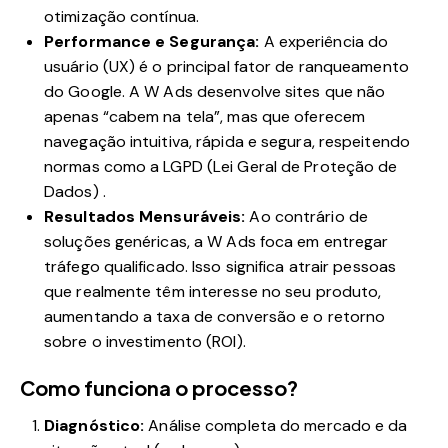
otimização contínua.
Performance e Segurança:
A experiência do
usuário (UX) é o principal fator de ranqueamento
do Google. A W Ads desenvolve sites que não
apenas “cabem na tela”, mas que oferecem
navegação intuitiva, rápida e segura, respeitendo
normas como a LGPD (Lei Geral de Proteção de
Dados)
.
Resultados Mensuráveis:
Ao contrário de
soluções genéricas, a W Ads foca em entregar
tráfego qualificado. Isso significa atrair pessoas
que realmente têm interesse no seu produto,
aumentando a taxa de conversão e o retorno
sobre o investimento (ROI).
Como funciona o processo?
Diagnóstico:
Análise completa do mercado e da