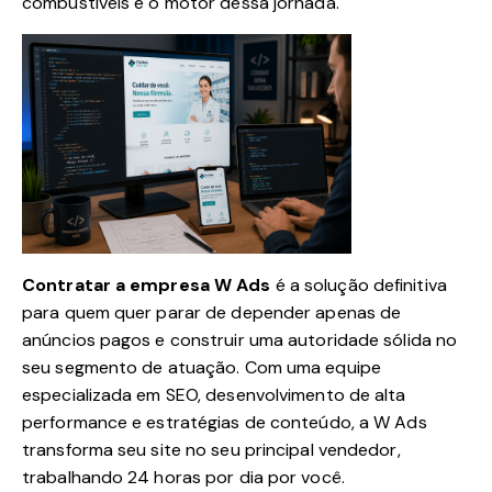
combustíveis e o motor dessa jornada.
Contratar a empresa W Ads
é a solução definitiva
para quem quer parar de depender apenas de
anúncios pagos e construir uma autoridade sólida no
seu segmento de atuação. Com uma equipe
especializada em SEO, desenvolvimento de alta
performance e estratégias de conteúdo, a W Ads
transforma seu site no seu principal vendedor,
trabalhando 24 horas por dia por você.