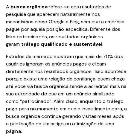
A
busca orgânica
refere-se aos resultados de
pesquisa que aparecem naturalmente nos
mecanismos como Google e Bing, sem que a empresa
pague por aquela posição específica. Diferente dos
links patrocinados, os resultados orgânicos
geram
tráfego qualificado e sustentável
.
Estudos de mercado mostram que mais de 70% dos
usuários ignoram os anúncios pagos e clicam
diretamente nos resultados orgânicos
. Isso acontece
porque existe uma relação de confiança: quem chega
até você via busca orgânica tende a acreditar mais na
sua autoridade do que em um anúncio sinalizado
como “patrocinado”. Além disso, enquanto o tráfego
pago para no momento em que o investimento para, a
busca orgânica continua gerando visitas meses após
a publicação de um artigo ou otimização de uma
página.