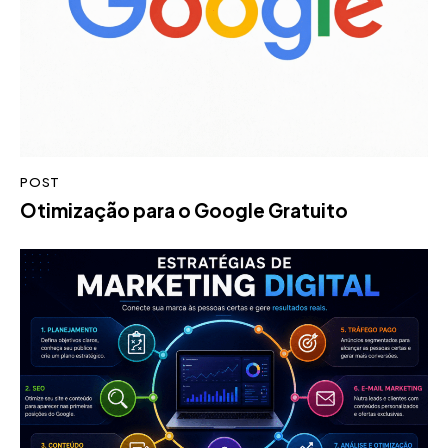
POST
Otimização para o Google Gratuito