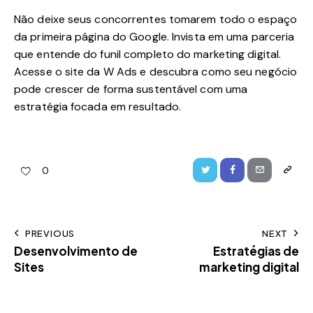
Não deixe seus concorrentes tomarem todo o espaço
da primeira página do Google. Invista em uma parceria
que entende do funil completo do marketing digital.
Acesse o site da W Ads e descubra como seu negócio
pode crescer de forma sustentável com uma
estratégia focada em resultado.
0
PREVIOUS
NEXT
Desenvolvimento de
Estratégias de
Sites
marketing digital