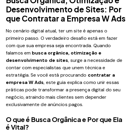
Busca Orgânica, Otimização e
Desenvolvimento de Sites: Por
que Contratar a Empresa W Ads
No cenário digital atual, ter um site é apenas o
primeiro passo. O verdadeiro desafio está em fazer
com que sua empresa seja encontrada. Quando
falamos em
busca orgânica, otimização e
desenvolvimento de sites
, surge a necessidade de
contar com especialistas que unem técnica e
estratégia. Se você está procurando
contratar a
empresa W Ads
, este guia explica como unir essas
práticas pode transformar a presença digital do seu
negócio, atraindo mais clientes sem depender
exclusivamente de anúncios pagos.
O que é Busca Orgânica e Por que Ela
é Vital?