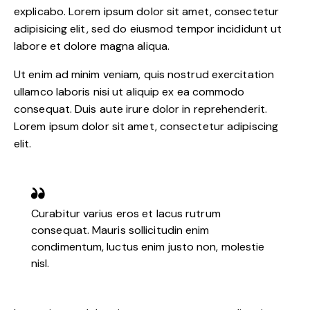
explicabo. Lorem ipsum dolor sit amet, consectetur
adipisicing elit, sed do eiusmod tempor incididunt ut
labore et dolore magna aliqua.
Ut enim ad minim veniam, quis nostrud exercitation
ullamco laboris nisi ut aliquip ex ea commodo
consequat. Duis aute irure dolor in reprehenderit.
Lorem ipsum dolor sit amet, consectetur adipiscing
elit.
Curabitur varius eros et lacus rutrum
consequat. Mauris sollicitudin enim
condimentum, luctus enim justo non, molestie
nisl.