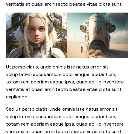
veritatis et quasi architecto beatae vitae dicta sunt.
Ut perspiciatis, unde omnis iste natus error sit
voluptatem accusantium doloremque laudantium,
totam rem aperiam eaque ipsa, quae ab illo inventore
veritatis et quasi architecto beatae vitae dicta sunt,
explicabo.
Sed ut perspiciatis, unde omnis iste natus error sit
voluptatem accusantium doloremque laudantium,
totam rem aperiam eaque ipsa, quae ab illo inventore
veritatis et quasi architecto beatae vitae dicta sunt,