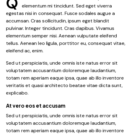
Q
elementum mi tincidunt. Sed eget viverra
egestas nisi in consequat. Fusce sodales augue a
accumsan. Cras sollicitudin, ipsum eget blandit
pulvinar. Integer tincidunt. Cras dapibus. Vivamus
elementum semper nisi. Aenean vulputate eleifend
tellus. Aenean leo ligula, porttitor eu, consequat vitae,
eleifend ac, enim.
Sed ut perspiciatis, unde omnis iste natus error sit
voluptatem accusantium doloremque laudantium,
totam rem aperiam eaque ipsa, quae ab illo inventore
veritatis et quasi architecto beatae vitae dicta sunt,
explicabo.
At vero eos et accusam
Sed ut perspiciatis, unde omnis iste natus error sit
voluptatem accusantium doloremque laudantium,
totam rem aperiam eaque ipsa, quae ab illo inventore