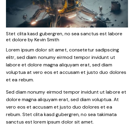
Stet clita kasd gubergren, no sea sanctus est labore
et dolore by
Kevin Smith
Lorem ipsum dolor sit amet, consetetur sadipscing
elitr, sed diam nonumy eirmod tempor invidunt ut
labore et dolore magna aliquyam erat, sed diam
voluptua at vero eos et accusam et justo duo dolores
et ea rebum.
Sed diam nonumy eirmod tempor invidunt ut labore et
dolore magna aliquyam erat, sed diam voluptua. At
vero eos et accusam et justo duo dolores et ea
rebum. Stet clita kasd gubergren, no sea takimata
sanctus est lorem ipsum dolor sit amet.