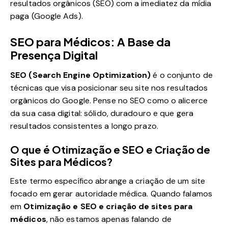
resultados orgânicos (SEO) com a imediatez da mídia
paga (Google Ads).
SEO para Médicos: A Base da
Presença Digital
SEO (Search Engine Optimization)
é o conjunto de
técnicas que visa posicionar seu site nos resultados
orgânicos do Google. Pense no SEO como o alicerce
da sua casa digital: sólido, duradouro e que gera
resultados consistentes a longo prazo.
O que é Otimização e SEO e Criação de
Sites para Médicos?
Este termo específico abrange a criação de um site
focado em gerar autoridade médica. Quando falamos
em
Otimização e SEO e criação de sites para
médicos
, não estamos apenas falando de