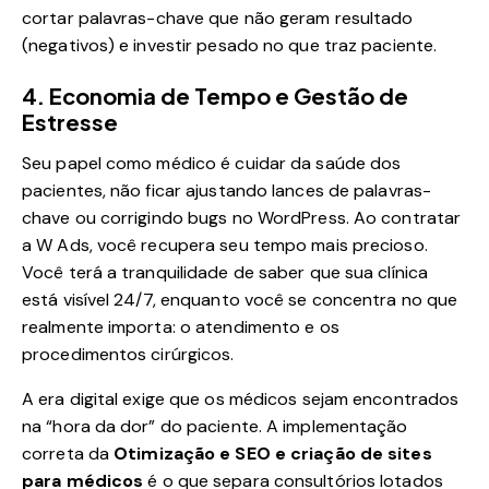
cortar palavras-chave que não geram resultado
(negativos) e investir pesado no que traz paciente.
4. Economia de Tempo e Gestão de
Estresse
Seu papel como médico é cuidar da saúde dos
pacientes, não ficar ajustando lances de palavras-
chave ou corrigindo bugs no WordPress. Ao contratar
a W Ads, você recupera seu tempo mais precioso.
Você terá a tranquilidade de saber que sua clínica
está visível 24/7, enquanto você se concentra no que
realmente importa: o atendimento e os
procedimentos cirúrgicos.
A era digital exige que os médicos sejam encontrados
na “hora da dor” do paciente. A implementação
correta da
Otimização e SEO e criação de sites
para médicos
é o que separa consultórios lotados