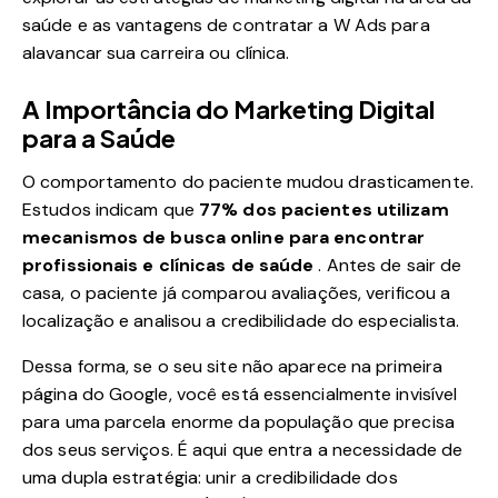
saúde e as vantagens de contratar a W Ads para
alavancar sua carreira ou clínica.
A Importância do Marketing Digital
para a Saúde
O comportamento do paciente mudou drasticamente.
Estudos indicam que
77% dos pacientes utilizam
mecanismos de busca online para encontrar
profissionais e clínicas de saúde
. Antes de sair de
casa, o paciente já comparou avaliações, verificou a
localização e analisou a credibilidade do especialista.
Dessa forma, se o seu site não aparece na primeira
página do Google, você está essencialmente invisível
para uma parcela enorme da população que precisa
dos seus serviços. É aqui que entra a necessidade de
uma dupla estratégia: unir a credibilidade dos