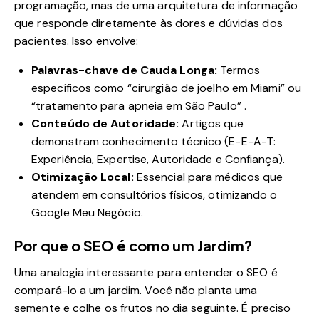
programação, mas de uma arquitetura de informação
que responde diretamente às dores e dúvidas dos
pacientes. Isso envolve:
Palavras-chave de Cauda Longa:
Termos
específicos como “cirurgião de joelho em Miami” ou
“tratamento para apneia em São Paulo” .
Conteúdo de Autoridade:
Artigos que
demonstram conhecimento técnico (E-E-A-T:
Experiência, Expertise, Autoridade e Confiança).
Otimização Local:
Essencial para médicos que
atendem em consultórios físicos, otimizando o
Google Meu Negócio.
Por que o SEO é como um Jardim?
Uma analogia interessante para entender o SEO é
compará-lo a um jardim. Você não planta uma
semente e colhe os frutos no dia seguinte. É preciso