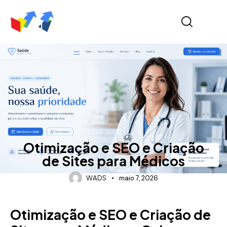
POST
Otimização e SEO e Criação
de Sites para Médicos
WADS
maio 7, 2026
Otimização e SEO e Criação de