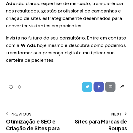
Ads
são claras: expertise de mercado, transparência
nos resultados, gestão profissional de campanhas e
criação de sites estrategicamente desenhados para
converter visitantes em pacientes.
Invista no futuro do seu consultório. Entre em contato
com a
W Ads
hoje mesmo e descubra como podemos
transformar sua presença digital e multiplicar sua
carteira de pacientes.
0
PREVIOUS
NEXT
Otimização e SEO e
Sites para Marcas de
Criação de Sites para
Roupas