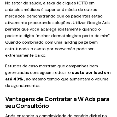
No setor de saúde, a taxa de cliques (CTR) em
anúncios médicos é superior à média de outros
mercados, demonstrando que os pacientes estão
ativamente procurando soluções . Utilizar Google Ads
permite que você apareça exatamente quando o
paciente digita “melhor dermatologista perto de mim”.
Quando combinado com uma landing page bem
estruturada, o custo por conversão pode ser
extremamente baixo.
Estudos de caso mostram que campanhas bem
gerenciadas conseguem reduzir o
custo por lead em
até 49%
, ao mesmo tempo que aumentam o volume
de agendamentos .
Vantagens de Contratar a W Ads para
seu Consultório
Após entender a complexidade do cenário digital na