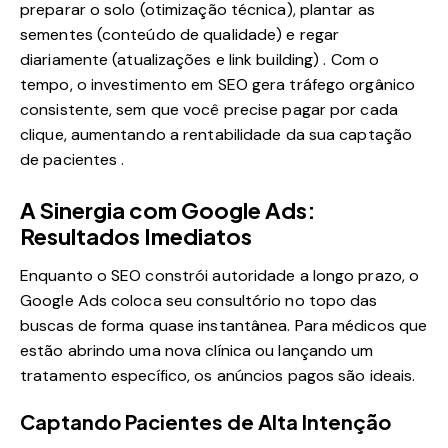
preparar o solo (otimização técnica), plantar as
sementes (conteúdo de qualidade) e regar
diariamente (atualizações e link building) . Com o
tempo, o investimento em SEO gera tráfego orgânico
consistente, sem que você precise pagar por cada
clique, aumentando a rentabilidade da sua captação
de pacientes .
A Sinergia com Google Ads:
Resultados Imediatos
Enquanto o SEO constrói autoridade a longo prazo, o
Google Ads coloca seu consultório no topo das
buscas de forma quase instantânea. Para médicos que
estão abrindo uma nova clínica ou lançando um
tratamento específico, os anúncios pagos são ideais.
Captando Pacientes de Alta Intenção