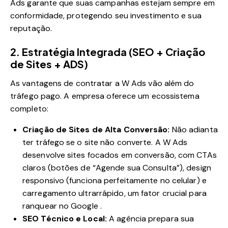
Ads garante que suas campanhas estejam sempre em
conformidade, protegendo seu investimento e sua
reputação.
2. Estratégia Integrada (SEO + Criação
de Sites + ADS)
As vantagens de contratar a W Ads vão além do
tráfego pago. A empresa oferece um ecossistema
completo:
Criação de Sites de Alta Conversão:
Não adianta
ter tráfego se o site não converte. A W Ads
desenvolve sites focados em conversão, com CTAs
claros (botões de “Agende sua Consulta”), design
responsivo (funciona perfeitamente no celular) e
carregamento ultrarrápido, um fator crucial para
ranquear no Google .
SEO Técnico e Local:
A agência prepara sua