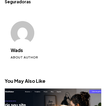
Seguradoras
Wads
ABOUT AUTHOR
You May Also Like