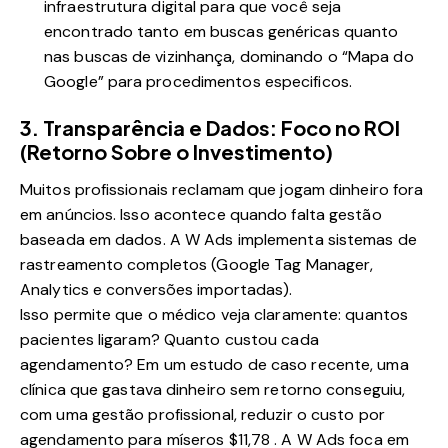
infraestrutura digital para que você seja
encontrado tanto em buscas genéricas quanto
nas buscas de vizinhança, dominando o “Mapa do
Google” para procedimentos especificos.
3. Transparência e Dados: Foco no ROI
(Retorno Sobre o Investimento)
Muitos profissionais reclamam que jogam dinheiro fora
em anúncios. Isso acontece quando falta gestão
baseada em dados. A W Ads implementa sistemas de
rastreamento completos (Google Tag Manager,
Analytics e conversões importadas).
Isso permite que o médico veja claramente: quantos
pacientes ligaram? Quanto custou cada
agendamento? Em um estudo de caso recente, uma
clínica que gastava dinheiro sem retorno conseguiu,
com uma gestão profissional, reduzir o custo por
agendamento para míseros $11,78 . A W Ads foca em