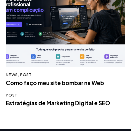
NEWS
,
POST
Como faço meu site bombar na Web
POST
Estratégias de Marketing Digital e SEO