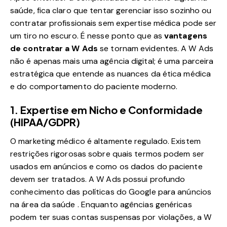
saúde, fica claro que tentar gerenciar isso sozinho ou
contratar profissionais sem expertise médica pode ser
um tiro no escuro. É nesse ponto que as
vantagens
de contratar a W Ads
se tornam evidentes. A W Ads
não é apenas mais uma agência digital; é uma parceira
estratégica que entende as nuances da ética médica
e do comportamento do paciente moderno.
1. Expertise em Nicho e Conformidade
(HIPAA/GDPR)
O marketing médico é altamente regulado. Existem
restrições rigorosas sobre quais termos podem ser
usados em anúncios e como os dados do paciente
devem ser tratados. A W Ads possui profundo
conhecimento das políticas do Google para anúncios
na área da saúde . Enquanto agências genéricas
podem ter suas contas suspensas por violações, a W