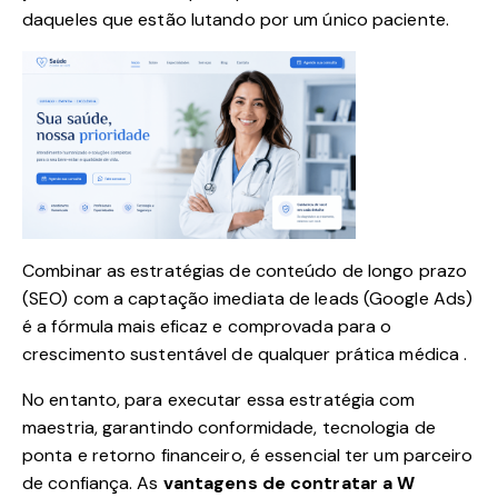
daqueles que estão lutando por um único paciente.
Combinar as estratégias de conteúdo de longo prazo
(SEO) com a captação imediata de leads (Google Ads)
é a fórmula mais eficaz e comprovada para o
crescimento sustentável de qualquer prática médica .
No entanto, para executar essa estratégia com
maestria, garantindo conformidade, tecnologia de
ponta e retorno financeiro, é essencial ter um parceiro
de confiança. As
vantagens de contratar a W