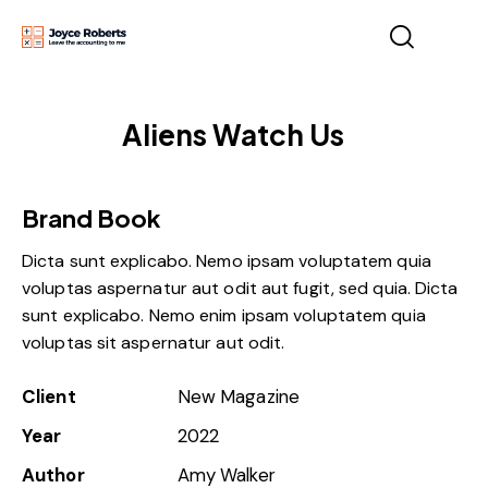
Aliens Watch Us
Brand Book
Dicta sunt explicabo. Nemo ipsam voluptatem quia
voluptas aspernatur aut odit aut fugit, sed quia. Dicta
sunt explicabo. Nemo enim ipsam voluptatem quia
voluptas sit aspernatur aut odit.
Client
New Magazine
Year
2022
Author
Amy Walker