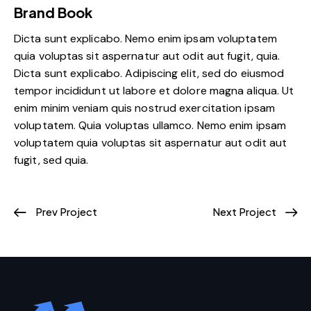
Brand Book
Dicta sunt explicabo. Nemo enim ipsam voluptatem
quia voluptas sit aspernatur aut odit aut fugit, quia.
Dicta sunt explicabo. Adipiscing elit, sed do eiusmod
tempor incididunt ut labore et dolore magna aliqua. Ut
enim minim veniam quis nostrud exercitation ipsam
voluptatem. Quia voluptas ullamco. Nemo enim ipsam
voluptatem quia voluptas sit aspernatur aut odit aut
fugit, sed quia.
Prev Project
Next Project