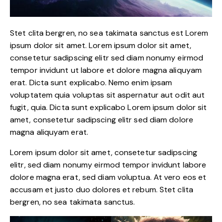
Stet clita bergren, no sea takimata sanctus est Lorem
ipsum dolor sit amet. Lorem ipsum dolor sit amet,
consetetur sadipscing elitr sed diam nonumy eirmod
tempor invidunt ut labore et dolore magna aliquyam
erat. Dicta sunt explicabo. Nemo enim ipsam
voluptatem quia voluptas sit aspernatur aut odit aut
fugit, quia. Dicta sunt explicabo Lorem ipsum dolor sit
amet, consetetur sadipscing elitr sed diam dolore
magna aliquyam erat.
Lorem ipsum dolor sit amet, consetetur sadipscing
elitr, sed diam nonumy eirmod tempor invidunt labore
dolore magna erat, sed diam voluptua. At vero eos et
accusam et justo duo dolores et rebum. Stet clita
bergren, no sea takimata sanctus.