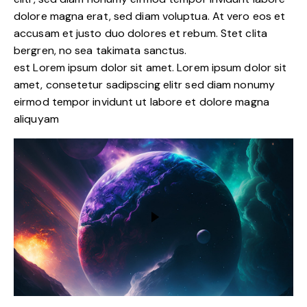
dolore magna erat, sed diam voluptua. At vero eos et
accusam et justo duo dolores et rebum. Stet clita
bergren, no sea takimata sanctus.
est Lorem ipsum dolor sit amet. Lorem ipsum dolor sit
amet, consetetur sadipscing elitr sed diam nonumy
eirmod tempor invidunt ut labore et dolore magna
aliquyam