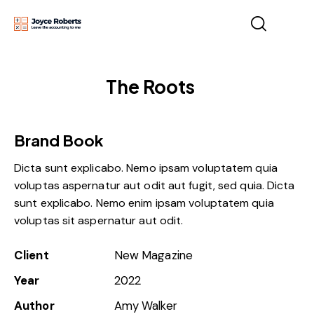
The Roots
Brand Book
Dicta sunt explicabo. Nemo ipsam voluptatem quia
voluptas aspernatur aut odit aut fugit, sed quia. Dicta
sunt explicabo. Nemo enim ipsam voluptatem quia
voluptas sit aspernatur aut odit.
Client
New Magazine
Year
2022
Author
Amy Walker