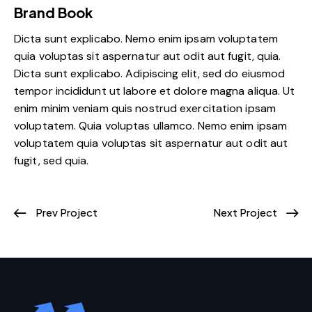
Brand Book
Dicta sunt explicabo. Nemo enim ipsam voluptatem
quia voluptas sit aspernatur aut odit aut fugit, quia.
Dicta sunt explicabo. Adipiscing elit, sed do eiusmod
tempor incididunt ut labore et dolore magna aliqua. Ut
enim minim veniam quis nostrud exercitation ipsam
voluptatem. Quia voluptas ullamco. Nemo enim ipsam
voluptatem quia voluptas sit aspernatur aut odit aut
fugit, sed quia.
Prev Project
Next Project