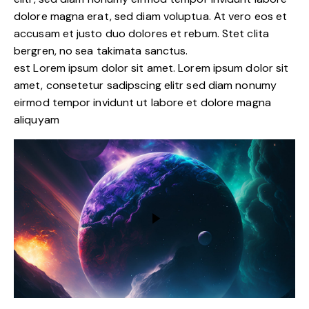
dolore magna erat, sed diam voluptua. At vero eos et
accusam et justo duo dolores et rebum. Stet clita
bergren, no sea takimata sanctus.
est Lorem ipsum dolor sit amet. Lorem ipsum dolor sit
amet, consetetur sadipscing elitr sed diam nonumy
eirmod tempor invidunt ut labore et dolore magna
aliquyam