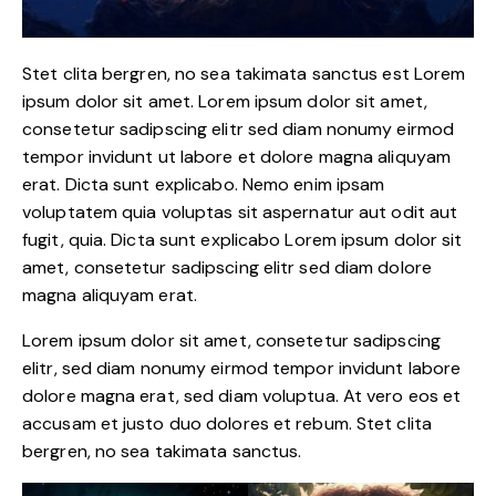
Stet clita bergren, no sea takimata sanctus est Lorem
ipsum dolor sit amet. Lorem ipsum dolor sit amet,
consetetur sadipscing elitr sed diam nonumy eirmod
tempor invidunt ut labore et dolore magna aliquyam
erat. Dicta sunt explicabo. Nemo enim ipsam
voluptatem quia voluptas sit aspernatur aut odit aut
fugit, quia. Dicta sunt explicabo Lorem ipsum dolor sit
amet, consetetur sadipscing elitr sed diam dolore
magna aliquyam erat.
Lorem ipsum dolor sit amet, consetetur sadipscing
elitr, sed diam nonumy eirmod tempor invidunt labore
dolore magna erat, sed diam voluptua. At vero eos et
accusam et justo duo dolores et rebum. Stet clita
bergren, no sea takimata sanctus.