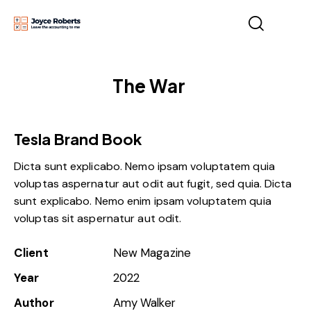
The War
Tesla Brand Book
Dicta sunt explicabo. Nemo ipsam voluptatem quia
voluptas aspernatur aut odit aut fugit, sed quia. Dicta
sunt explicabo. Nemo enim ipsam voluptatem quia
voluptas sit aspernatur aut odit.
Client
New Magazine
Year
2022
Author
Amy Walker