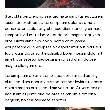
Stet clita bergren, no sea takimata sanctus est Lorem
ipsum dolor sit amet. Lorem ipsum dolor sit amet,
consetetur sadipscing elitr sed diam nonumy eirmod
tempor invidunt ut labore et dolore magna aliquyam
erat. Dicta sunt explicabo. Nemo enim ipsam
voluptatem quia voluptas sit aspernatur aut odit aut
fugit, quia. Dicta sunt explicabo Lorem ipsum dolor sit
amet, consetetur sadipscing elitr sed diam dolore
magna aliquyam erat.
Lorem ipsum dolor sit amet, consetetur sadipscing
elitr, sed diam nonumy eirmod tempor invidunt labore
dolore magna erat, sed diam voluptua. At vero eos et
accusam et justo duo dolores et rebum. Stet clita
bergren, no sea takimata sanctus.