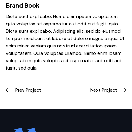
Brand Book
Dicta sunt explicabo. Nemo enim ipsam voluptatem
quia voluptas sit aspernatur aut odit aut fugit, quia.
Dicta sunt explicabo. Adipiscing elit, sed do eiusmod
tempor incididunt ut labore et dolore magna aliqua. Ut
enim minim veniam quis nostrud exercitation ipsam
voluptatem. Quia voluptas ullamco. Nemo enim ipsam
voluptatem quia voluptas sit aspernatur aut odit aut
fugit, sed quia.
Prev Project
Next Project