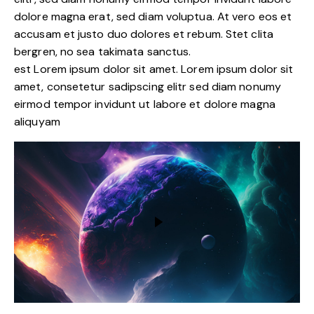
dolore magna erat, sed diam voluptua. At vero eos et
accusam et justo duo dolores et rebum. Stet clita
bergren, no sea takimata sanctus.
est Lorem ipsum dolor sit amet. Lorem ipsum dolor sit
amet, consetetur sadipscing elitr sed diam nonumy
eirmod tempor invidunt ut labore et dolore magna
aliquyam