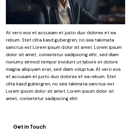
At vero eos et accusam et justo duo dolores et ea
rebum. Stet clita kasd gubergren, no sea takimata
sanctus est Lorem ipsum dolor sit amet. Lorem ipsum
dolor sit amet, consetetur sadipscing elitr, sed diam
nonumy eirmod tempor invidunt ut labore et dolore
magna aliquyam erat, sed diam voluptua. At vero eos
et accusam et justo duo dolores et ea rebum. Stet
clita kasd gubergren, no sea takimata sanctus est
Lorem ipsum dolor sit amet. Lorem ipsum dolor sit
amet, consetetur sadipscing elitr.
Get in Touch