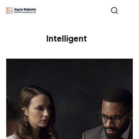
Intelligent