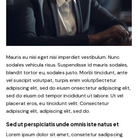
Mauris eu nisi eget nisi imperdiet vestibulum. Nunc
sodales vehicula risus. Suspendisse id mauris sodales,
blandit tortor eu, sodales justo. Morbi tincidunt, ante
vel suscipit volutpat, turpis enim volutpSectetur
adipiscing elit, sed do eiusm onsectetur adipiscing elit,
sed do eiusm od tempor incididunt ut labore. Ut vel
placerat eros, eu tincidunt velit. Consectetur
adipiscing elit, adipiscing elit, sed do.
Sed ut perspiciatis unde omnis iste natus et
Lorem ipsum dolor sit amet, consetetur sadipscing