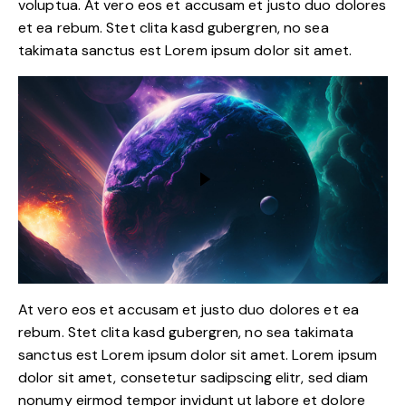
voluptua. At vero eos et accusam et justo duo dolores
et ea rebum. Stet clita kasd gubergren, no sea
takimata sanctus est Lorem ipsum dolor sit amet.
At vero eos et accusam et justo duo dolores et ea
rebum. Stet clita kasd gubergren, no sea takimata
sanctus est Lorem ipsum dolor sit amet. Lorem ipsum
dolor sit amet, consetetur sadipscing elitr, sed diam
nonumy eirmod tempor invidunt ut labore et dolore