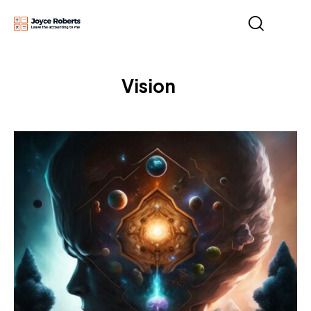
Vision