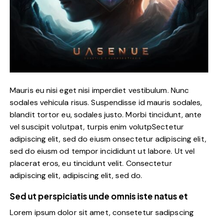
Mauris eu nisi eget nisi imperdiet vestibulum. Nunc
sodales vehicula risus. Suspendisse id mauris sodales,
blandit tortor eu, sodales justo. Morbi tincidunt, ante
vel suscipit volutpat, turpis enim volutpSectetur
adipiscing elit, sed do eiusm onsectetur adipiscing elit,
sed do eiusm od tempor incididunt ut labore. Ut vel
placerat eros, eu tincidunt velit. Consectetur
adipiscing elit, adipiscing elit, sed do.
Sed ut perspiciatis unde omnis iste natus et
Lorem ipsum dolor sit amet, consetetur sadipscing