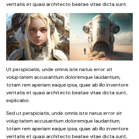
veritatis et quasi architecto beatae vitae dicta sunt.
Ut perspiciatis, unde omnis iste natus error sit
voluptatem accusantium doloremque laudantium,
totam rem aperiam eaque ipsa, quae ab illo inventore
veritatis et quasi architecto beatae vitae dicta sunt,
explicabo.
Sed ut perspiciatis, unde omnis iste natus error sit
voluptatem accusantium doloremque laudantium,
totam rem aperiam eaque ipsa, quae ab illo inventore
veritatis et quasi architecto beatae vitae dicta sunt,