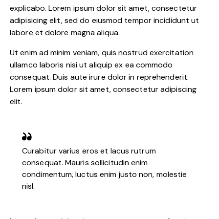
explicabo. Lorem ipsum dolor sit amet, consectetur
adipisicing elit, sed do eiusmod tempor incididunt ut
labore et dolore magna aliqua.
Ut enim ad minim veniam, quis nostrud exercitation
ullamco laboris nisi ut aliquip ex ea commodo
consequat. Duis aute irure dolor in reprehenderit.
Lorem ipsum dolor sit amet, consectetur adipiscing
elit.
Curabitur varius eros et lacus rutrum
consequat. Mauris sollicitudin enim
condimentum, luctus enim justo non, molestie
nisl.