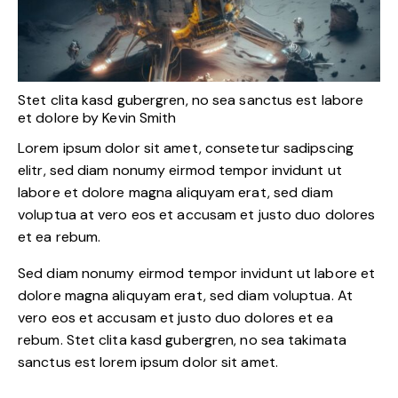
Stet clita kasd gubergren, no sea sanctus est labore
et dolore by
Kevin Smith
Lorem ipsum dolor sit amet, consetetur sadipscing
elitr, sed diam nonumy eirmod tempor invidunt ut
labore et dolore magna aliquyam erat, sed diam
voluptua at vero eos et accusam et justo duo dolores
et ea rebum.
Sed diam nonumy eirmod tempor invidunt ut labore et
dolore magna aliquyam erat, sed diam voluptua. At
vero eos et accusam et justo duo dolores et ea
rebum. Stet clita kasd gubergren, no sea takimata
sanctus est lorem ipsum dolor sit amet.