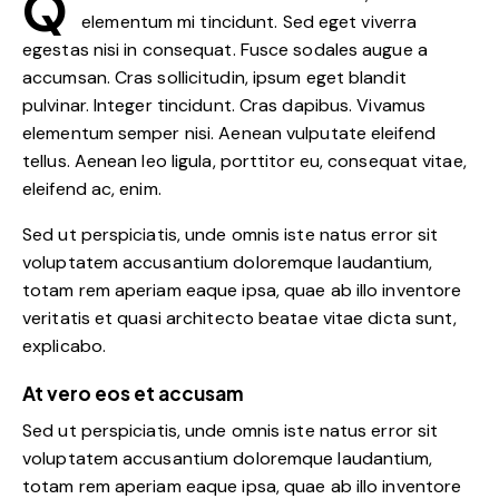
Q
elementum mi tincidunt. Sed eget viverra
egestas nisi in consequat. Fusce sodales augue a
accumsan. Cras sollicitudin, ipsum eget blandit
pulvinar. Integer tincidunt. Cras dapibus. Vivamus
elementum semper nisi. Aenean vulputate eleifend
tellus. Aenean leo ligula, porttitor eu, consequat vitae,
eleifend ac, enim.
Sed ut perspiciatis, unde omnis iste natus error sit
voluptatem accusantium doloremque laudantium,
totam rem aperiam eaque ipsa, quae ab illo inventore
veritatis et quasi architecto beatae vitae dicta sunt,
explicabo.
At vero eos et accusam
Sed ut perspiciatis, unde omnis iste natus error sit
voluptatem accusantium doloremque laudantium,
totam rem aperiam eaque ipsa, quae ab illo inventore