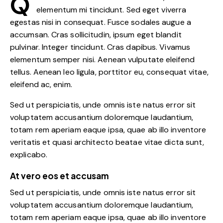
Q
elementum mi tincidunt. Sed eget viverra
egestas nisi in consequat. Fusce sodales augue a
accumsan. Cras sollicitudin, ipsum eget blandit
pulvinar. Integer tincidunt. Cras dapibus. Vivamus
elementum semper nisi. Aenean vulputate eleifend
tellus. Aenean leo ligula, porttitor eu, consequat vitae,
eleifend ac, enim.
Sed ut perspiciatis, unde omnis iste natus error sit
voluptatem accusantium doloremque laudantium,
totam rem aperiam eaque ipsa, quae ab illo inventore
veritatis et quasi architecto beatae vitae dicta sunt,
explicabo.
At vero eos et accusam
Sed ut perspiciatis, unde omnis iste natus error sit
voluptatem accusantium doloremque laudantium,
totam rem aperiam eaque ipsa, quae ab illo inventore