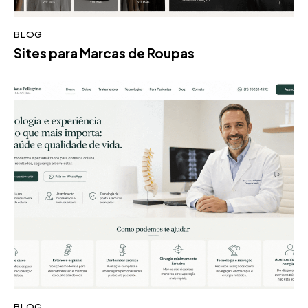
BLOG
Sites para Marcas de Roupas
BLOG