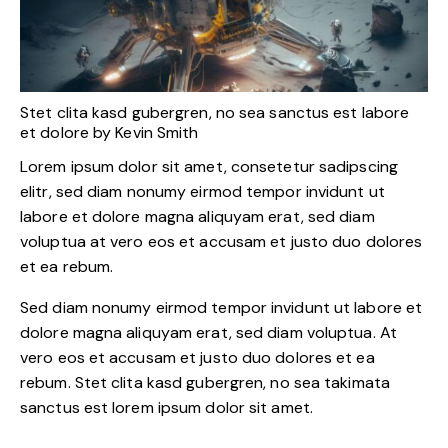
Stet clita kasd gubergren, no sea sanctus est labore
et dolore by
Kevin Smith
Lorem ipsum dolor sit amet, consetetur sadipscing
elitr, sed diam nonumy eirmod tempor invidunt ut
labore et dolore magna aliquyam erat, sed diam
voluptua at vero eos et accusam et justo duo dolores
et ea rebum.
Sed diam nonumy eirmod tempor invidunt ut labore et
dolore magna aliquyam erat, sed diam voluptua. At
vero eos et accusam et justo duo dolores et ea
rebum. Stet clita kasd gubergren, no sea takimata
sanctus est lorem ipsum dolor sit amet.