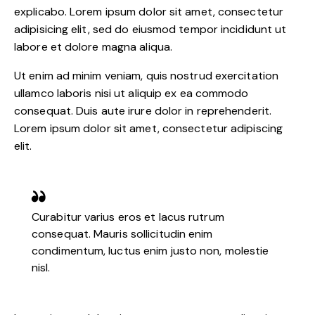
explicabo. Lorem ipsum dolor sit amet, consectetur
adipisicing elit, sed do eiusmod tempor incididunt ut
labore et dolore magna aliqua.
Ut enim ad minim veniam, quis nostrud exercitation
ullamco laboris nisi ut aliquip ex ea commodo
consequat. Duis aute irure dolor in reprehenderit.
Lorem ipsum dolor sit amet, consectetur adipiscing
elit.
Curabitur varius eros et lacus rutrum
consequat. Mauris sollicitudin enim
condimentum, luctus enim justo non, molestie
nisl.