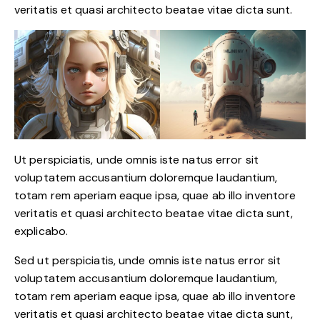
veritatis et quasi architecto beatae vitae dicta sunt.
Ut perspiciatis, unde omnis iste natus error sit
voluptatem accusantium doloremque laudantium,
totam rem aperiam eaque ipsa, quae ab illo inventore
veritatis et quasi architecto beatae vitae dicta sunt,
explicabo.
Sed ut perspiciatis, unde omnis iste natus error sit
voluptatem accusantium doloremque laudantium,
totam rem aperiam eaque ipsa, quae ab illo inventore
veritatis et quasi architecto beatae vitae dicta sunt,