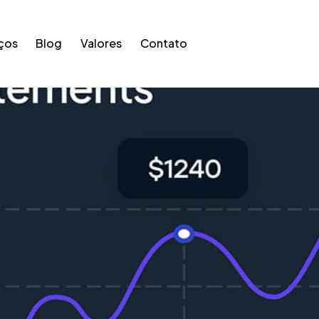
ços
Blog
Valores
Contato