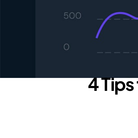
4 Tips