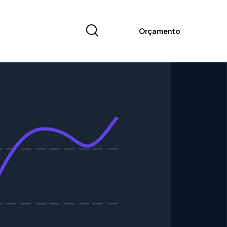
Orçamento