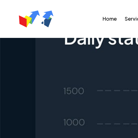
Home
Servi