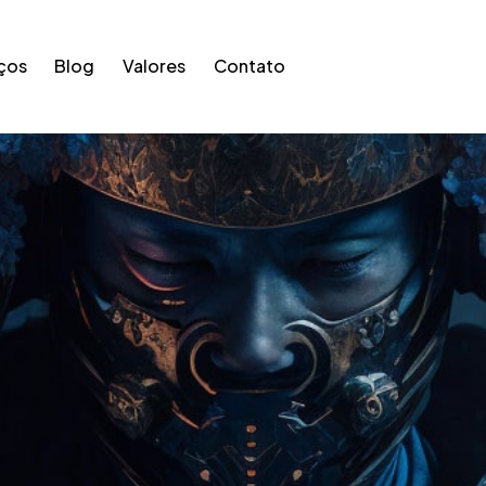
ços
Blog
Valores
Contato