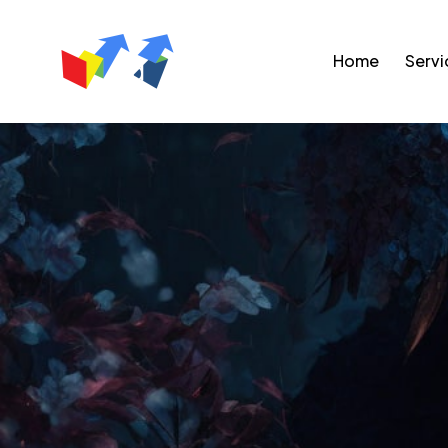
Home
Servi