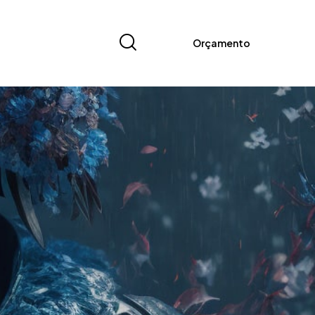
Orçamento