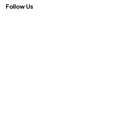
Follow Us