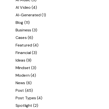
AI Video
(4)
AI-Generated
(1)
Blog
(11)
Business
(3)
Cases
(6)
Featured
(4)
Financial
(3)
Ideas
(9)
Mindset
(3)
Modern
(4)
News
(6)
Post
(45)
Post Types
(4)
Spotlight
(2)