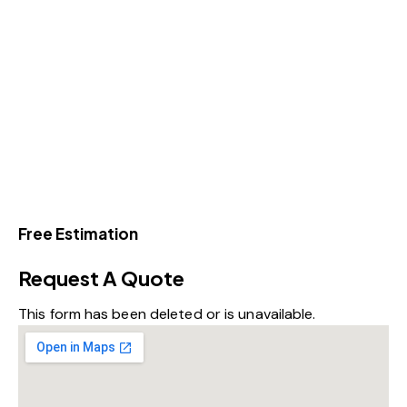
Free Estimation
Request A Quote
This form has been deleted or is unavailable.