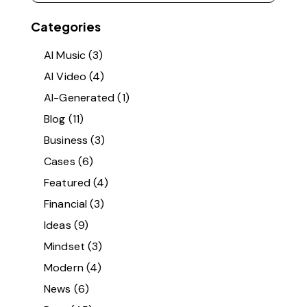
Categories
AI Music
(3)
AI Video
(4)
AI-Generated
(1)
Blog
(11)
Business
(3)
Cases
(6)
Featured
(4)
Financial
(3)
Ideas
(9)
Mindset
(3)
Modern
(4)
News
(6)