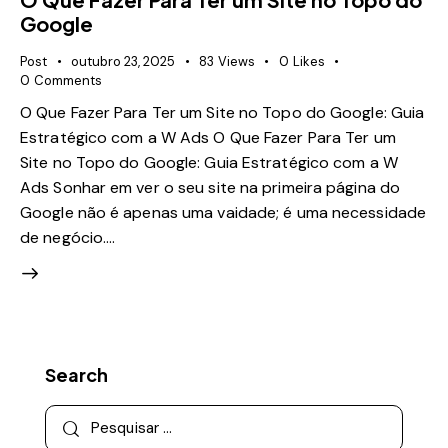
Google
Post
outubro 23, 2025
83
Views
0
Likes
0
Comments
O Que Fazer Para Ter um Site no Topo do Google: Guia
Estratégico com a W Ads O Que Fazer Para Ter um
Site no Topo do Google: Guia Estratégico com a W
Ads Sonhar em ver o seu site na primeira página do
Google não é apenas uma vaidade; é uma necessidade
de negócio.…
Search