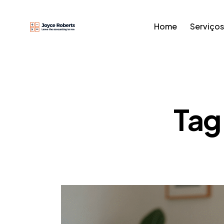
Home
Serviços
Tag