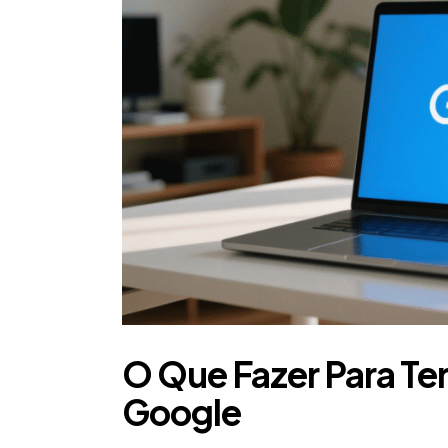
O Que Fazer Para Ter
Google