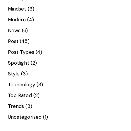
Mindset
(3)
Modern
(4)
News
(6)
Post
(45)
Post Types
(4)
Spotlight
(2)
Style
(3)
Technology
(3)
Top Rated
(2)
Trends
(3)
Uncategorized
(1)