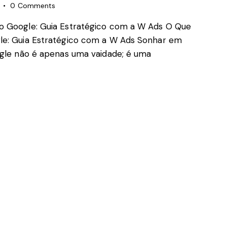
0
Comments
o Google: Guia Estratégico com a W Ads O Que
le: Guia Estratégico com a W Ads Sonhar em
ogle não é apenas uma vaidade; é uma