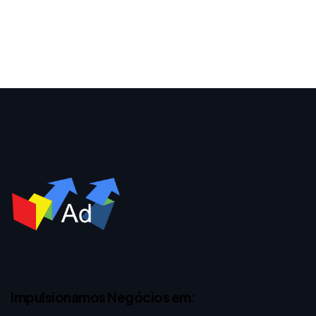
Impulsionamos Negócios em: