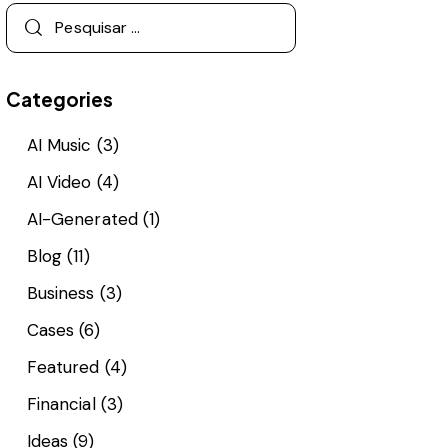
Categories
AI Music
(3)
AI Video
(4)
AI-Generated
(1)
Blog
(11)
Business
(3)
Cases
(6)
Featured
(4)
Financial
(3)
Ideas
(9)