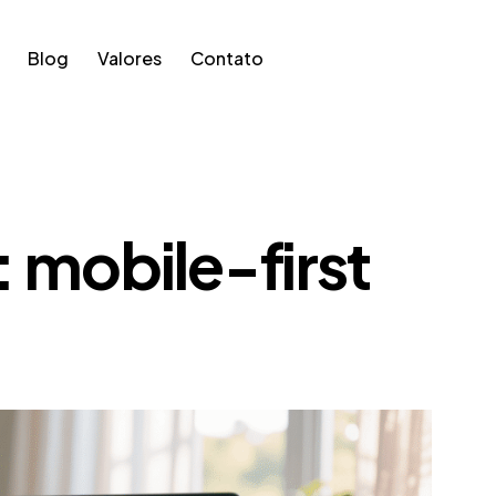
Blog
Valores
Contato
: mobile-first