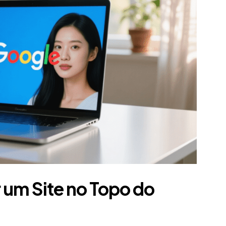
 um Site no Topo do