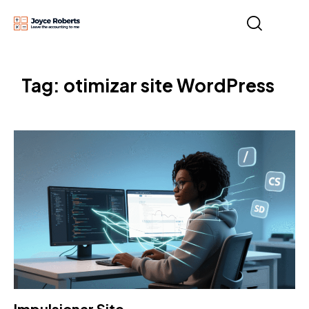
Tag: otimizar site WordPress
Impulsionar Site