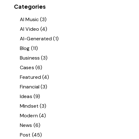
Categories
AI Music
(3)
AI Video
(4)
AI-Generated
(1)
Blog
(11)
Business
(3)
Cases
(6)
Featured
(4)
Financial
(3)
Ideas
(9)
Mindset
(3)
Modern
(4)
News
(6)
Post
(45)