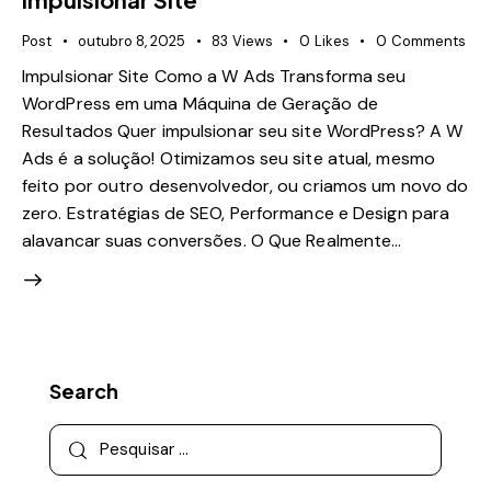
Post
outubro 8, 2025
83
Views
0
Likes
0
Comments
Impulsionar Site Como a W Ads Transforma seu
WordPress em uma Máquina de Geração de
Resultados Quer impulsionar seu site WordPress? A W
Ads é a solução! Otimizamos seu site atual, mesmo
feito por outro desenvolvedor, ou criamos um novo do
zero. Estratégias de SEO, Performance e Design para
alavancar suas conversões. O Que Realmente…
Search