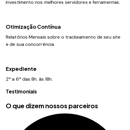
investimento nos melhores servidores e ferramentas.
Otimização Contínua
Relatórios Mensais sobre o trackeamento de seu site
e de sua concorrência
Expediente
2ª a 6ª das 8h. às 18h.
Testimoniais
O que dizem nossos parceiros