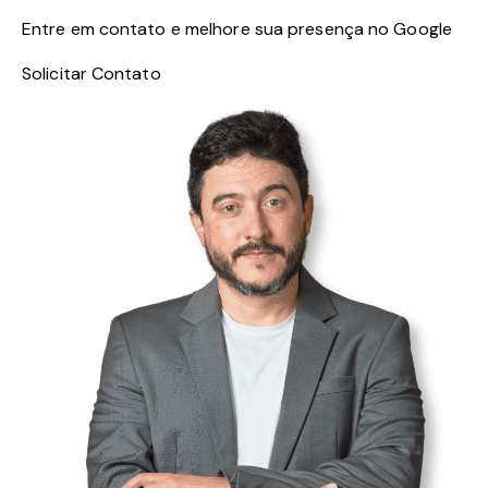
Entre em contato e melhore sua presença no Google
Solicitar Contato