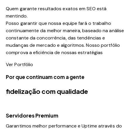
Quem garante resultados exatos em SEO está
mentindo.
Posso garantir que nossa equipe fará o trabalho
continuamente da melhor maneira, baseado na análise
constante da concorrência, das tendências e
mudanças de mercado e algoritmos. Nosso portfólio
comprova a eficiência de nossas estratégias
Ver Portfólio
Por que continuam com a gente
fidelização com qualidade
Servidores Premium
Garantimos melhor performance e Uptime através do