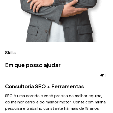
Skills
Em que posso ajudar
#1
Consultoria SEO + Ferramentas
SEO é uma corrida e você precisa da melhor equipe,
do melhor carro e do melhor motor. Conte com minha
pesquisa e trabalho constante há mais de 18 anos