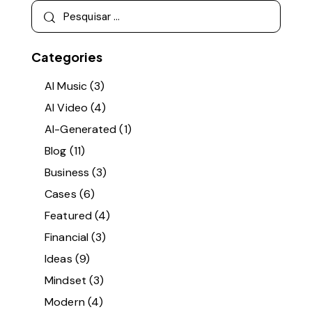
Categories
AI Music
(3)
AI Video
(4)
AI-Generated
(1)
Blog
(11)
Business
(3)
Cases
(6)
Featured
(4)
Financial
(3)
Ideas
(9)
Mindset
(3)
Modern
(4)