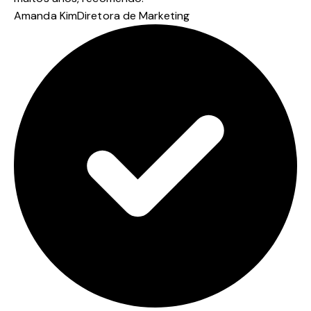
Amanda Kim
Diretora de Marketing