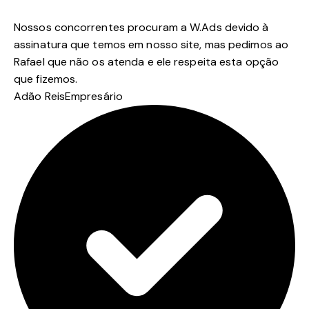
Nossos concorrentes procuram a W.Ads devido à
assinatura que temos em nosso site, mas pedimos ao
Rafael que não os atenda e ele respeita esta opção
que fizemos.
Adão Reis
Empresário