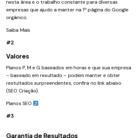
nesta área e o trabalho constante para diversas
empresas que ajudo a manter na 1ª página do Google
orgânico.
Saiba Mais
#2
Valores
Planos P, M e G baseados em horas e que sua empresa
– baseado em resultado – podem manter e obter
restultados surpreendentes, confira no link abaixo
(SEO Criação).
Planos SEO
#3
Garantia de Resultados