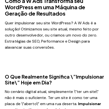
Como a W Ads Transforma seu
WordPress em uma Máquina de
Geração de Resultados
Quer impulsionar seu site WordPress? A W Ads é a
solução! Otimizamos seu site atual, mesmo feito por
outro desenvolvedor, ou criamos um novo do zero.
Estratégias de SEO, Performance e Design para
alavancar suas conversões.
O Que Realmente Significa \”Impulsionar
Site\” Hoje em Dia?
No cenário digital atual, simplesmente \”ter um site\”
não é mais o suficiente. Ter um site é como ter uma
placa de \”aberto\” em uma rua deserta.
Impulsionar