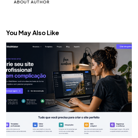
ABOUT AUTHOR
You May Also Like