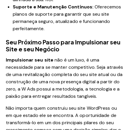
Suporte e Manutenção Contínuos:
Oferecemos
planos de suporte para garantir que seu site
permaneça seguro, atualizado e funcionando
perfeitamente.
Seu Próximo Passo para Impulsionar seu
Site e seu Negócio
Impulsionar seu site
não é um luxo, é uma
necessidade para se manter competitivo. Seja através
de uma revitalização completa do seu site atual ou da
construção de uma nova presença digital a partir do
zero, a W Ads possui a metodologia, a tecnologia e a
paixão para entregar resultados tangíveis.
Não importa quem construiu seu site WordPress ou
em que estado ele se encontra. A oportunidade de
transformá-lo em um dos principais pilares do seu
crescimento começa com uma decisão simples: dar o