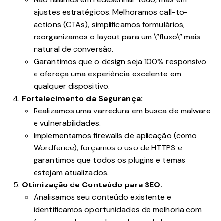
ajustes estratégicos. Melhoramos call-to-
actions (CTAs), simplificamos formulários,
reorganizamos o layout para um \”fluxo\” mais
natural de conversão.
Garantimos que o design seja 100% responsivo
e ofereça uma experiência excelente em
qualquer dispositivo.
Fortalecimento da Segurança:
Realizamos uma varredura em busca de malware
e vulnerabilidades.
Implementamos firewalls de aplicação (como
Wordfence), forçamos o uso de HTTPS e
garantimos que todos os plugins e temas
estejam atualizados.
Otimização de Conteúdo para SEO:
Analisamos seu conteúdo existente e
identificamos oportunidades de melhoria com