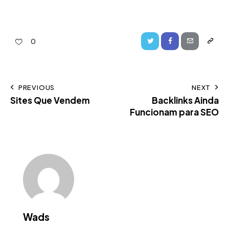
0
PREVIOUS
NEXT
Sites Que Vendem
Backlinks Ainda
Funcionam para SEO
Wads