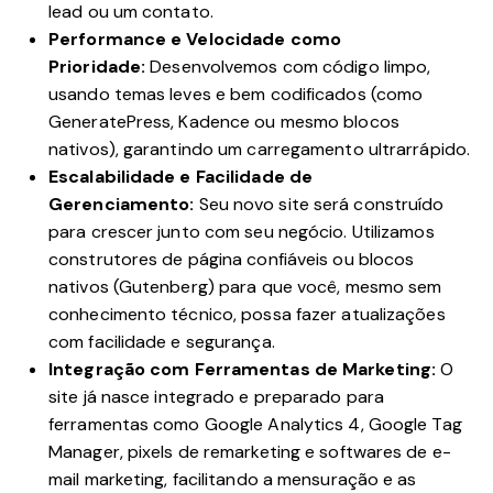
lead ou um contato.
Performance e Velocidade como
Prioridade:
Desenvolvemos com código limpo,
usando temas leves e bem codificados (como
GeneratePress, Kadence ou mesmo blocos
nativos), garantindo um carregamento ultrarrápido.
Escalabilidade e Facilidade de
Gerenciamento:
Seu novo site será construído
para crescer junto com seu negócio. Utilizamos
construtores de página confiáveis ou blocos
nativos (Gutenberg) para que você, mesmo sem
conhecimento técnico, possa fazer atualizações
com facilidade e segurança.
Integração com Ferramentas de Marketing:
O
site já nasce integrado e preparado para
ferramentas como Google Analytics 4, Google Tag
Manager, pixels de remarketing e softwares de e-
mail marketing, facilitando a mensuração e as