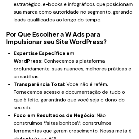
estratégico, e-books e infográficos que posicionam
sua marca como autoridade no segmento, gerando
leads qualificados ao longo do tempo.
Por Que Escolher a W Ads para
Impulsionar seu Site WordPress?
Expertise Específica em
WordPress:
Conhecemos a plataforma
profundamente, suas nuances, melhores práticas e
armadilhas.
Transparência Total:
Você não é refém.
Fornecemos acesso e documentação de tudo o
que é feito, garantindo que você seja o dono do
seu site.
Foco em Resultados de Negócio:
Não
construímos \”sites bonitos\”; construímos
ferramentas que geram crescimento. Nossa meta é
alinhada à sua: ROI.