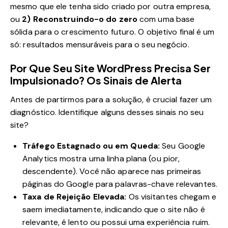
mesmo que ele tenha sido criado por outra empresa,
ou
2) Reconstruindo-o do zero
com uma base
sólida para o crescimento futuro. O objetivo final é um
só: resultados mensuráveis para o seu negócio.
Por Que Seu Site WordPress Precisa Ser
Impulsionado? Os Sinais de Alerta
Antes de partirmos para a solução, é crucial fazer um
diagnóstico. Identifique alguns desses sinais no seu
site?
Tráfego Estagnado ou em Queda:
Seu Google
Analytics mostra uma linha plana (ou pior,
descendente). Você não aparece nas primeiras
páginas do Google para palavras-chave relevantes.
Taxa de Rejeição Elevada:
Os visitantes chegam e
saem imediatamente, indicando que o site não é
relevante, é lento ou possui uma experiência ruim.