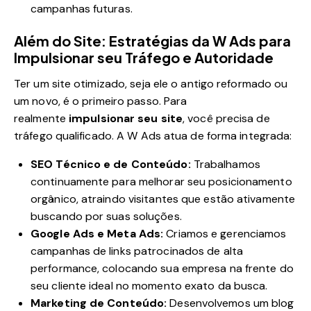
campanhas futuras.
Além do Site: Estratégias da W Ads para
Impulsionar seu Tráfego e Autoridade
Ter um site otimizado, seja ele o antigo reformado ou
um novo, é o primeiro passo. Para
realmente
impulsionar seu site
, você precisa de
tráfego qualificado. A W Ads atua de forma integrada:
SEO Técnico e de Conteúdo:
Trabalhamos
continuamente para melhorar seu posicionamento
orgânico, atraindo visitantes que estão ativamente
buscando por suas soluções.
Google Ads e Meta Ads:
Criamos e gerenciamos
campanhas de links patrocinados de alta
performance, colocando sua empresa na frente do
seu cliente ideal no momento exato da busca.
Marketing de Conteúdo:
Desenvolvemos um blog