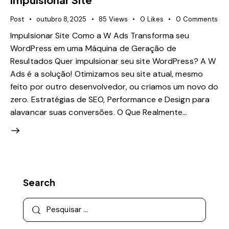
Post
outubro 8, 2025
85
Views
0
Likes
0
Comments
Impulsionar Site Como a W Ads Transforma seu
WordPress em uma Máquina de Geração de
Resultados Quer impulsionar seu site WordPress? A W
Ads é a solução! Otimizamos seu site atual, mesmo
feito por outro desenvolvedor, ou criamos um novo do
zero. Estratégias de SEO, Performance e Design para
alavancar suas conversões. O Que Realmente…
Search