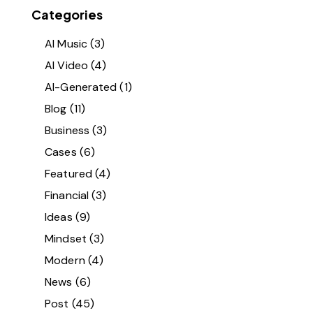
Categories
AI Music
(3)
AI Video
(4)
AI-Generated
(1)
Blog
(11)
Business
(3)
Cases
(6)
Featured
(4)
Financial
(3)
Ideas
(9)
Mindset
(3)
Modern
(4)
News
(6)
Post
(45)