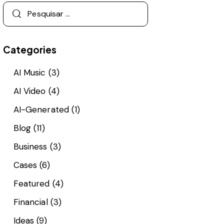
Categories
AI Music
(3)
AI Video
(4)
AI-Generated
(1)
Blog
(11)
Business
(3)
Cases
(6)
Featured
(4)
Financial
(3)
Ideas
(9)