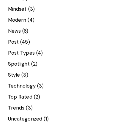
Mindset
(3)
Modern
(4)
News
(6)
Post
(45)
Post Types
(4)
Spotlight
(2)
Style
(3)
Technology
(3)
Top Rated
(2)
Trends
(3)
Uncategorized
(1)