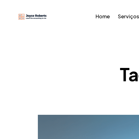
Home
Serviços
Ta