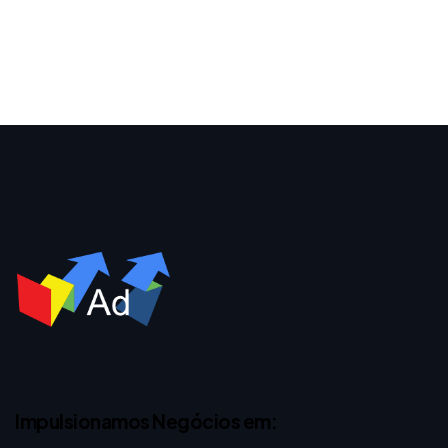
Impulsionamos Negócios em: