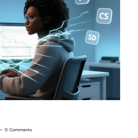
0
Comments