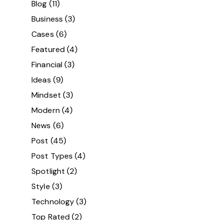
Blog
(11)
Business
(3)
Cases
(6)
Featured
(4)
Financial
(3)
Ideas
(9)
Mindset
(3)
Modern
(4)
News
(6)
Post
(45)
Post Types
(4)
Spotlight
(2)
Style
(3)
Technology
(3)
Top Rated
(2)