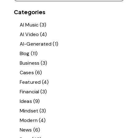
Categories
AI Music
(3)
AI Video
(4)
AI-Generated
(1)
Blog
(11)
Business
(3)
Cases
(6)
Featured
(4)
Financial
(3)
Ideas
(9)
Mindset
(3)
Modern
(4)
News
(6)