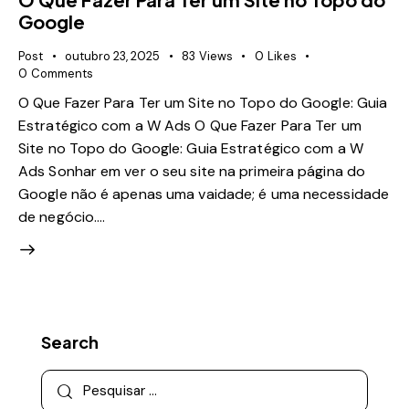
Google
Post
outubro 23, 2025
83
Views
0
Likes
0
Comments
O Que Fazer Para Ter um Site no Topo do Google: Guia
Estratégico com a W Ads O Que Fazer Para Ter um
Site no Topo do Google: Guia Estratégico com a W
Ads Sonhar em ver o seu site na primeira página do
Google não é apenas uma vaidade; é uma necessidade
de negócio.…
Search