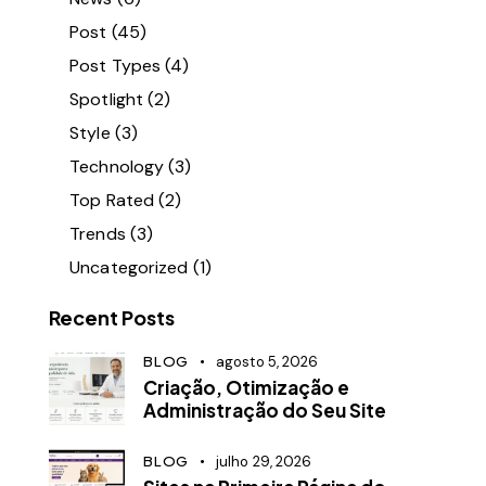
Post
(45)
Post Types
(4)
Spotlight
(2)
Style
(3)
Technology
(3)
Top Rated
(2)
Trends
(3)
Uncategorized
(1)
Recent Posts
BLOG
agosto 5, 2026
Criação, Otimização e
Administração do Seu Site
BLOG
julho 29, 2026