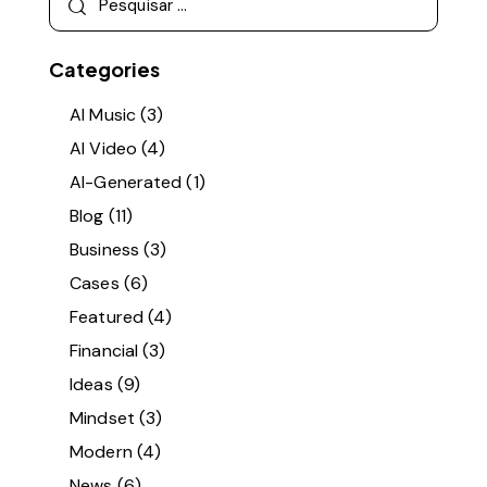
Categories
AI Music
(3)
AI Video
(4)
AI-Generated
(1)
Blog
(11)
Business
(3)
Cases
(6)
Featured
(4)
Financial
(3)
Ideas
(9)
Mindset
(3)
Modern
(4)
News
(6)