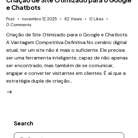
e Chatbots
Post
novembro 12, 2025
62
Views
0
Likes
0
Comments
Criação de Site Otimizado para o Google e Chatbots:
A Vantagem Competitiva Definitiva No cenário digital
atual, ter um site não é mais o suficiente. Ele precisa
ser uma ferramenta inteligente, capaz de não apenas
ser encontrado, mas também de se comunicar,
engajar e converter visitantes em clientes. É aí que a
estratégia dupla de criação…
Search