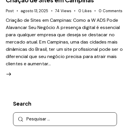
Post
agosto 13, 2025
74
Views
0
Likes
0
Comments
Criação de Sites em Campinas: Como a W ADS Pode
Alavancar Seu Negócio A presença digital é essencial
para qualquer empresa que deseja se destacar no
mercado atual. Em Campinas, uma das cidades mais
dinâmicas do Brasil, ter um site profissional pode ser o
diferencial que seu negócio precisa para atrair mais
clientes e aumentar…
Search