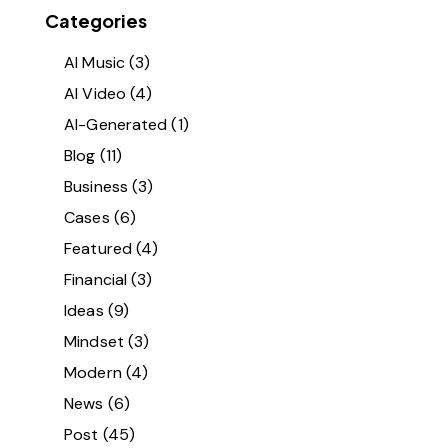
Categories
AI Music
(3)
AI Video
(4)
AI-Generated
(1)
Blog
(11)
Business
(3)
Cases
(6)
Featured
(4)
Financial
(3)
Ideas
(9)
Mindset
(3)
Modern
(4)
News
(6)
Post
(45)