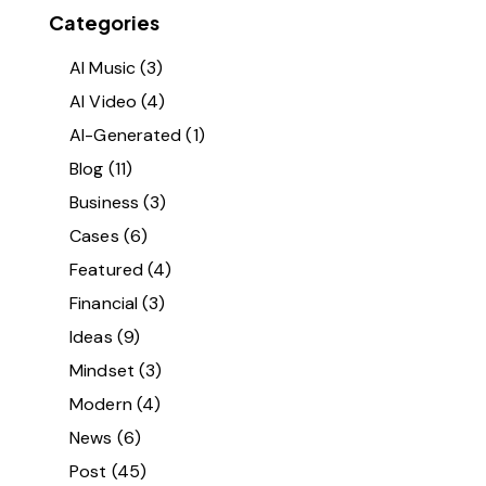
Categories
AI Music
(3)
AI Video
(4)
AI-Generated
(1)
Blog
(11)
Business
(3)
Cases
(6)
Featured
(4)
Financial
(3)
Ideas
(9)
Mindset
(3)
Modern
(4)
News
(6)
Post
(45)