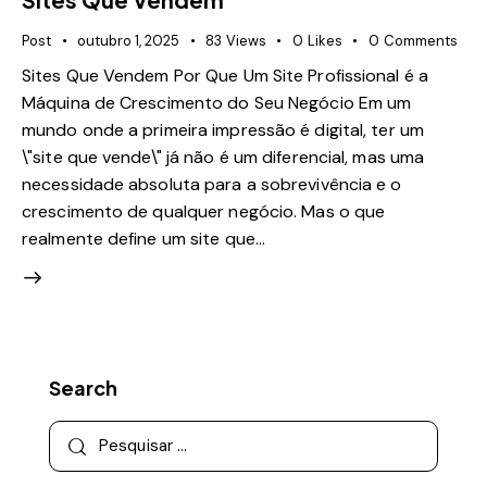
Post
outubro 1, 2025
83
Views
0
Likes
0
Comments
Sites Que Vendem Por Que Um Site Profissional é a
Máquina de Crescimento do Seu Negócio Em um
mundo onde a primeira impressão é digital, ter um
\"site que vende\" já não é um diferencial, mas uma
necessidade absoluta para a sobrevivência e o
crescimento de qualquer negócio. Mas o que
realmente define um site que…
Search