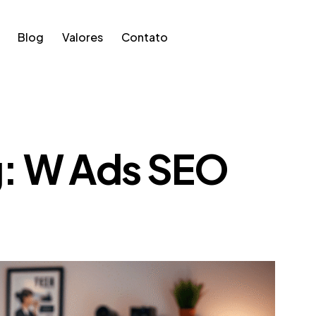
Blog
Valores
Contato
: W Ads SEO