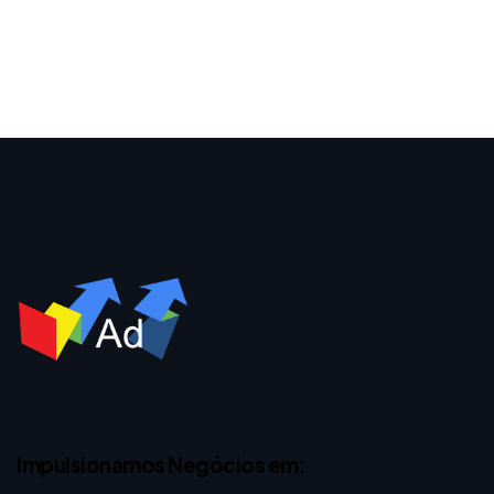
Impulsionamos Negócios em: