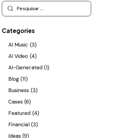
Categories
AI Music
(3)
AI Video
(4)
AI-Generated
(1)
Blog
(11)
Business
(3)
Cases
(6)
Featured
(4)
Financial
(3)
Ideas
(9)