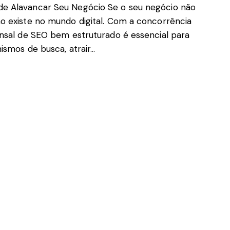
e Alavancar Seu Negócio Se o seu negócio não
o existe no mundo digital. Com a concorrência
ensal de SEO bem estruturado é essencial para
ismos de busca, atrair…