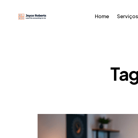
Home
Serviços
Tag