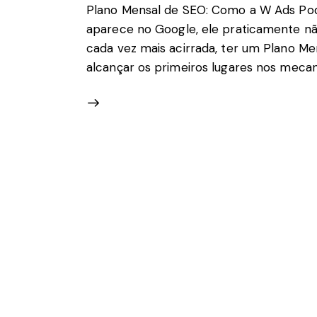
Plano Mensal de SEO: Como a W Ads Pod
aparece no Google, ele praticamente nã
cada vez mais acirrada, ter um Plano M
alcançar os primeiros lugares nos mecan