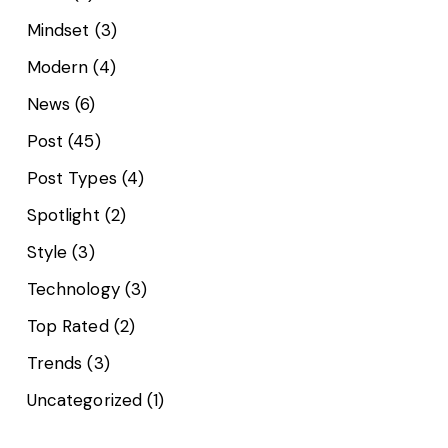
Mindset
(3)
Modern
(4)
News
(6)
Post
(45)
Post Types
(4)
Spotlight
(2)
Style
(3)
Technology
(3)
Top Rated
(2)
Trends
(3)
Uncategorized
(1)