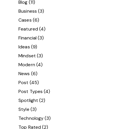
Blog
(11)
Business
(3)
Cases
(6)
Featured
(4)
Financial
(3)
Ideas
(9)
Mindset
(3)
Modern
(4)
News
(6)
Post
(45)
Post Types
(4)
Spotlight
(2)
Style
(3)
Technology
(3)
Top Rated
(2)